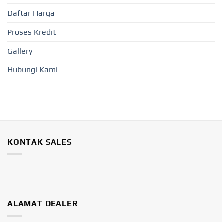
Daftar Harga
Proses Kredit
Gallery
Hubungi Kami
KONTAK SALES
ALAMAT DEALER