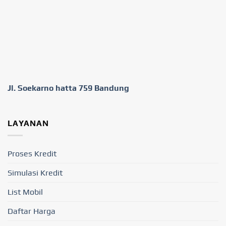
Jl. Soekarno hatta 759 Bandung
LAYANAN
Proses Kredit
Simulasi Kredit
List Mobil
Daftar Harga