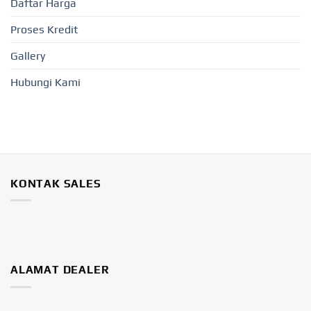
Daftar Harga
Proses Kredit
Gallery
Hubungi Kami
KONTAK SALES
ALAMAT DEALER