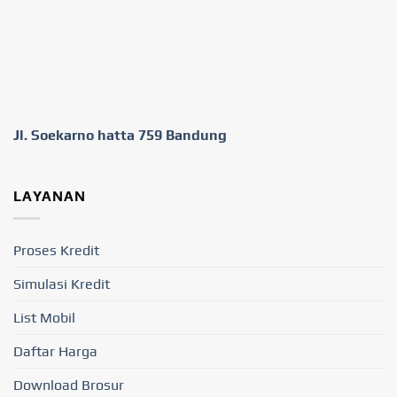
Jl. Soekarno hatta 759 Bandung
LAYANAN
Proses Kredit
Simulasi Kredit
List Mobil
Daftar Harga
Download Brosur