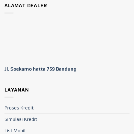
ALAMAT DEALER
Jl. Soekarno hatta 759 Bandung
LAYANAN
Proses Kredit
Simulasi Kredit
List Mobil