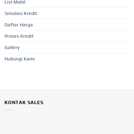
List Mobil
Simulasi Kredit
Daftar Harga
Proses Kredit
Gallery
Hubungi Kami
KONTAK SALES