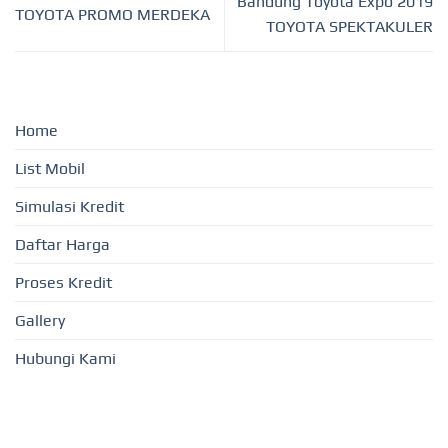
Bandung Toyota Expo 2019
TOYOTA PROMO MERDEKA
TOYOTA SPEKTAKULER
Home
List Mobil
Simulasi Kredit
Daftar Harga
Proses Kredit
Gallery
Hubungi Kami