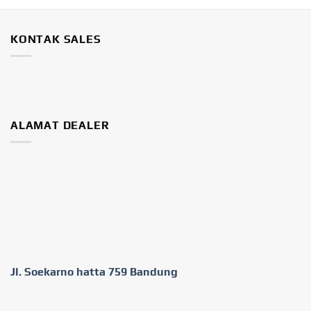
KONTAK SALES
ALAMAT DEALER
Jl. Soekarno hatta 759 Bandung