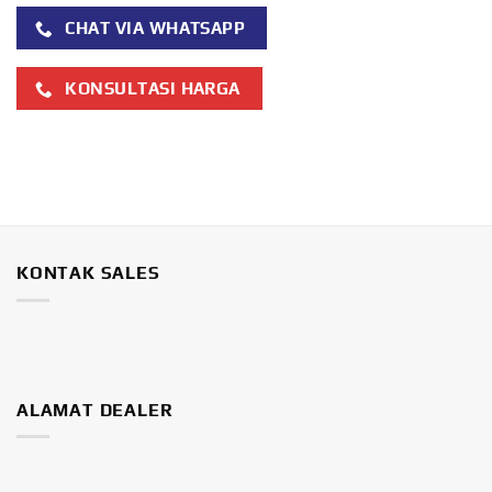
CHAT VIA WHATSAPP
KONSULTASI HARGA
KONTAK SALES
ALAMAT DEALER