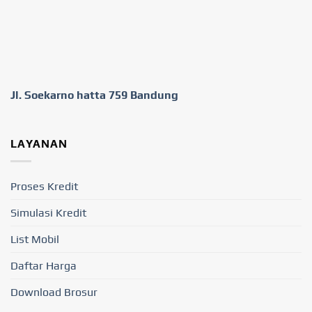
Jl. Soekarno hatta 759 Bandung
LAYANAN
Proses Kredit
Simulasi Kredit
List Mobil
Daftar Harga
Download Brosur